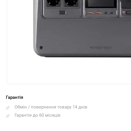
Гарантія
Обмін / повернення товару 14 днів
Гарантія до 60 місяців