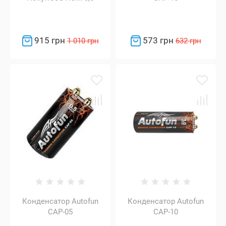
915 грн
573 грн
1 010 грн
632 грн
Конденсатор Autofun
Конденсатор Autofun
CAP-05
CAP-10