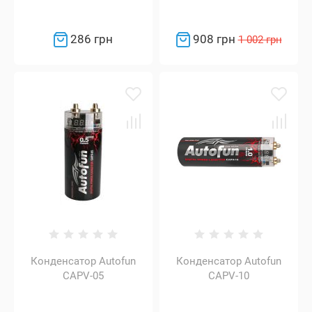
286 грн
908 грн
1 002 грн
Конденсатор Autofun
Конденсатор Autofun
CAPV-05
CAPV-10