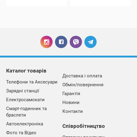
Каталог товарів
Доставка і оплата
Телефони та Аксесуари
Обмін/повернення
Зарядні станції
Гарантія
Електросамокати
Новини
Смарт-годинник та
Контакти
браслети
Автоелектроніка
Співробітництво
Фото та Відео