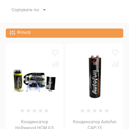
Сортувати по:
Фільтр
Конденсатор
Конденсатор Autofun
Hollywood HCМ 0,5
CAP-15