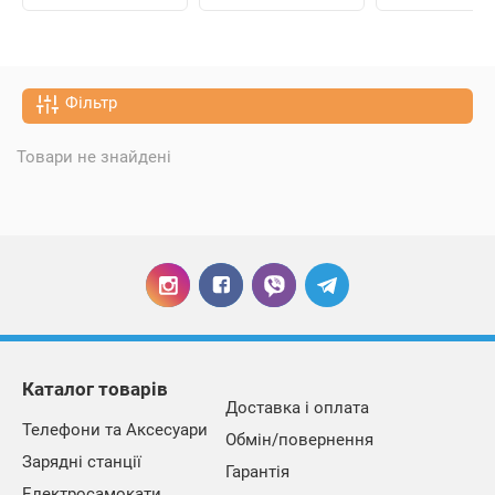
Фільтр
Товари не знайдені
Каталог товарів
Доставка і оплата
Телефони та Аксесуари
Обмін/повернення
Зарядні станції
Гарантія
Електросамокати