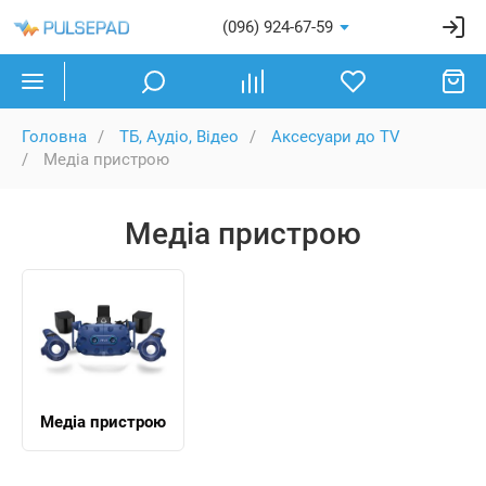
(096) 924-67-59
Головна
ТБ, Аудіо, Відео
Аксесуари до TV
Медіа пристрою
Медіа пристрою
Медіа пристрою