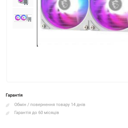
Гарантія
Обмін / повернення товару 14 днів
Гарантія до 60 місяців