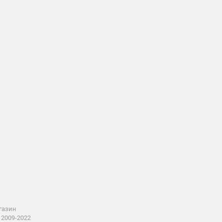
агазин
 2009-2022