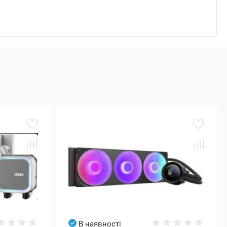
В наявності