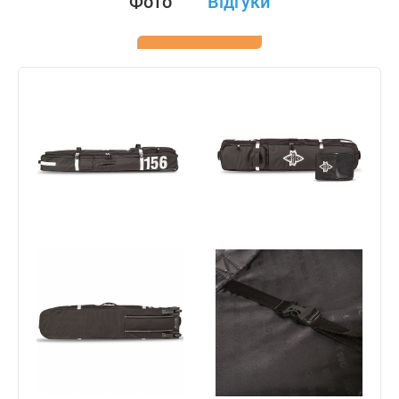
Фото
Відгуки