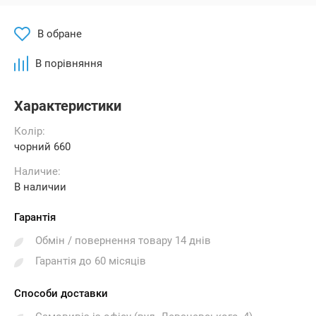
В обране
В порівняння
Характеристики
Колір:
чорний 660
Наличие:
В наличии
Гарантія
Обмін / повернення товару 14 днів
Гарантія до 60 місяців
Способи доставки