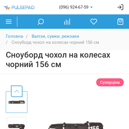
(096) 924-67-59
Головна
Валізи, сумки, рюкзаки
Сноуборд чохол на колесах чорний 156 см
Сноуборд чохол на колесах
чорний 156 см
Суперціна