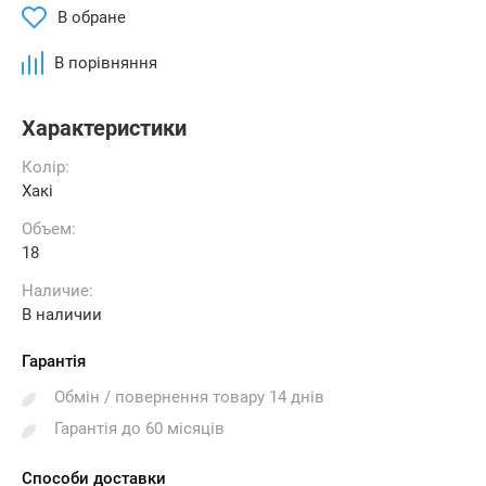
В обране
В порівняння
Характеристики
Колір:
Хакі
Объем:
18
Наличие:
В наличии
Гарантія
Обмін / повернення товару 14 днів
Гарантія до 60 місяців
Способи доставки