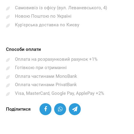
Самовивіз із офісу (вул. Леваневського, 4)
Новою Поштою по Україні
Кур'єрська доставка по Києву
Способи оплати
Оплата на розрахунковий рахунок +1%
Готівкою при отриманні
Оплата частинами MonoBank
Оплата частинами PrivatBank
Visa, MasterCard, Google Pay, ApplePay +2%
Поділитися