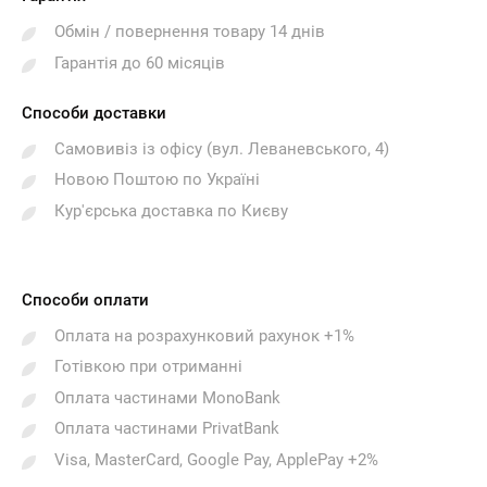
Обмін / повернення товару 14 днів
Гарантія до 60 місяців
Способи доставки
Самовивіз із офісу (вул. Леваневського, 4)
Новою Поштою по Україні
Кур'єрська доставка по Києву
Способи оплати
Оплата на розрахунковий рахунок +1%
Готівкою при отриманні
Оплата частинами MonoBank
Оплата частинами PrivatBank
Visa, MasterCard, Google Pay, ApplePay +2%