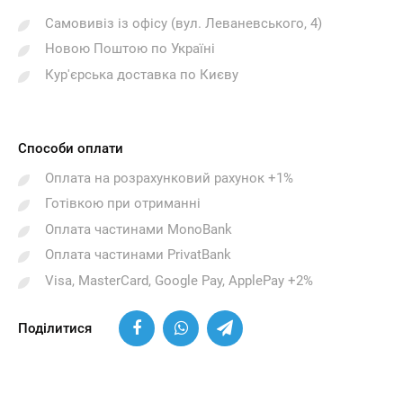
Самовивіз із офісу (вул. Леваневського, 4)
Новою Поштою по Україні
Кур'єрська доставка по Києву
Способи оплати
Оплата на розрахунковий рахунок +1%
Готівкою при отриманні
Оплата частинами MonoBank
Оплата частинами PrivatBank
Visa, MasterCard, Google Pay, ApplePay +2%
Поділитися