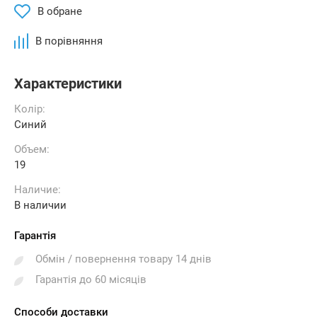
В обране
В порівняння
Характеристики
Колір:
Синий
Объем:
19
Наличие:
В наличии
Гарантія
Обмін / повернення товару 14 днів
Гарантія до 60 місяців
Способи доставки