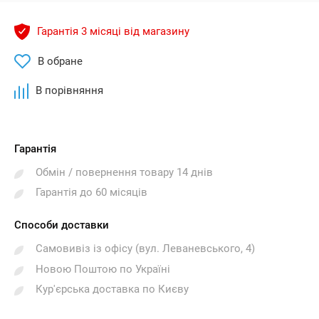
Гарантія 3 місяці від магазину
В обране
В порівняння
Гарантія
Обмін / повернення товару 14 днів
Гарантія до 60 місяців
Способи доставки
Самовивіз із офісу (вул. Леваневського, 4)
Новою Поштою по Україні
Кур'єрська доставка по Києву