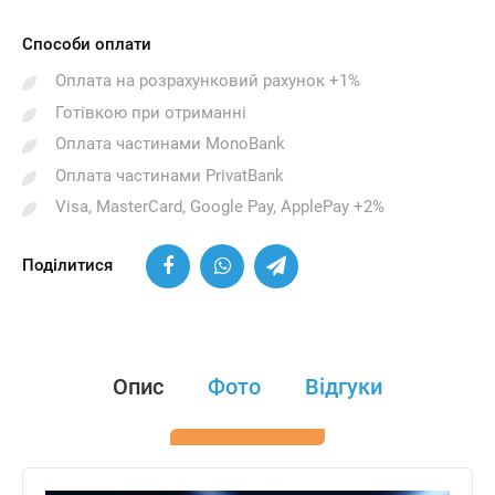
Способи оплати
Оплата на розрахунковий рахунок +1%
Готівкою при отриманні
Оплата частинами MonoBank
Оплата частинами PrivatBank
Visa, MasterCard, Google Pay, ApplePay +2%
Поділитися
Опис
Фото
Відгуки