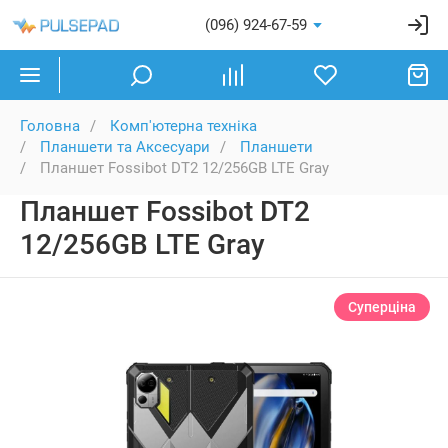
(096) 924-67-59
Головна
Комп'ютерна техніка
Планшети та Аксесуари
Планшети
Планшет Fossibot DT2 12/256GB LTE Gray
Планшет Fossibot DT2
12/256GB LTE Gray
Суперціна