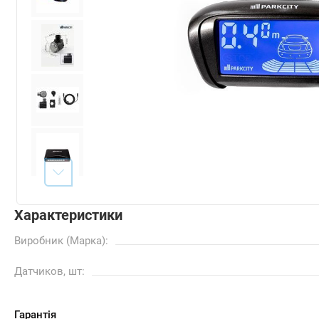
Характеристики
Виробник (Марка):
Датчиков, шт:
Гарантія