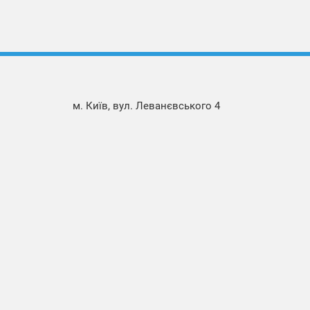
м. Київ, вул. Леванєвського 4