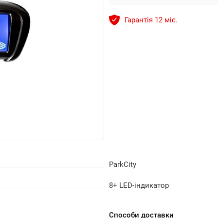
Гарантія 12 міс.
ParkCity
8+ LED-індикатор
Способи доставки