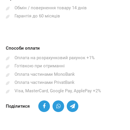
Обмін / повернення товару 14 днів
Гарантія до 60 місяців
Способи оплати
Оплата на розрахунковий рахунок +1%
Готівкою при отриманні
Оплата частинами MonoBank
Оплата частинами PrivatBank
Visa, MasterCard, Google Pay, ApplePay +2%
Поділитися