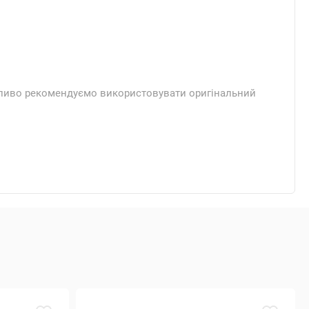
егливо рекомендуємо використовувати оригінальний