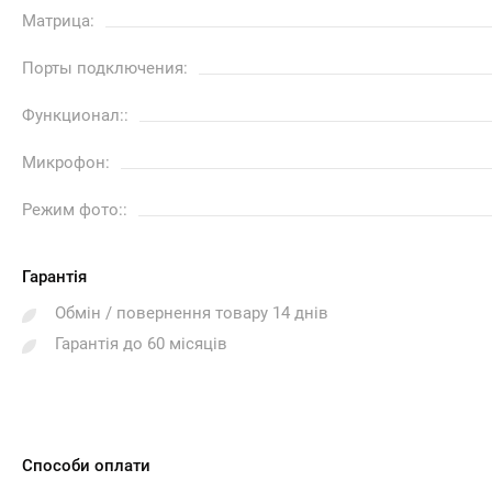
Матрица:
Порты подключения:
Функционал::
Микрофон:
Режим фото::
Гарантія
Обмін / повернення товару 14 днів
Гарантія до 60 місяців
Способи оплати