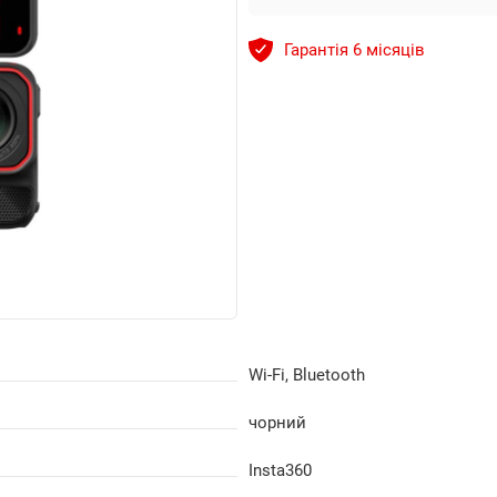
Гарантія 6 місяців
Wi-Fi, Bluetooth
чорний
Insta360