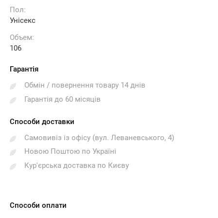
Пол:
Унісекс
Объем:
106
Гарантія
Обмін / повернення товару 14 днів
Гарантія до 60 місяців
Способи доставки
Самовивіз із офісу (вул. Леваневського, 4)
Новою Поштою по Україні
Кур'єрська доставка по Києву
Способи оплати