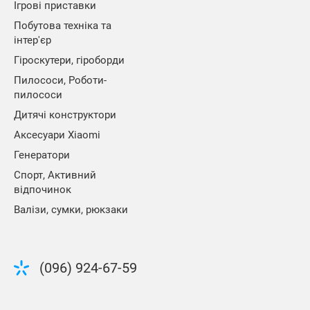
Ігрові приставки
Побутова техніка та
інтер'єр
Гіроскутери, гіроборди
Пилососи, Роботи-
пилососи
Дитячі конструктори
Аксесуари Xiaomi
Генератори
Спорт, Активний
відпочинок
Валізи, сумки, рюкзаки
(096) 924-67-59