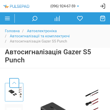
(096) 924-67-59
Головна
Автоелектроніка
Автосигналізації та комплектуючі
Автосигналізація Gazer S5 Punch
Автосигналізація Gazer S5
Punch