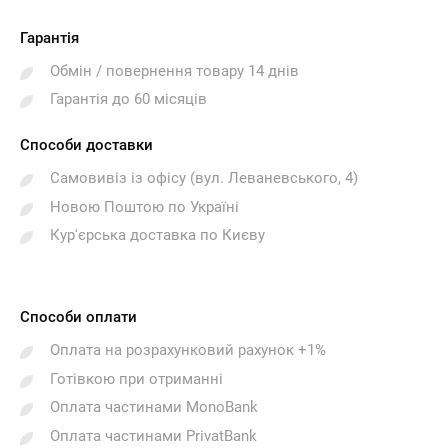
Гарантія
Обмін / повернення товару 14 днів
Гарантія до 60 місяців
Способи доставки
Самовивіз із офісу (вул. Леваневського, 4)
Новою Поштою по Україні
Кур'єрська доставка по Києву
Способи оплати
Оплата на розрахунковий рахунок +1%
Готівкою при отриманні
Оплата частинами MonoBank
Оплата частинами PrivatBank