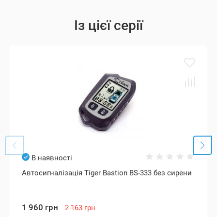
Із цієї серії
В наявності
Автосигналізація Tiger Bastion BS-333 без сирени
1 960 грн
2 163 грн