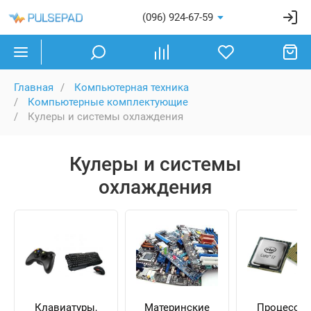
(096) 924-67-59
Главная
Компьютерная техника
Компьютерные комплектующие
Кулеры и системы охлаждения
Кулеры и системы
охлаждения
Клавиатуры,
Материнские
Процессо