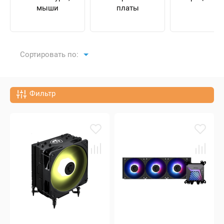
мыши
платы
Сортировать по:
Фильтр