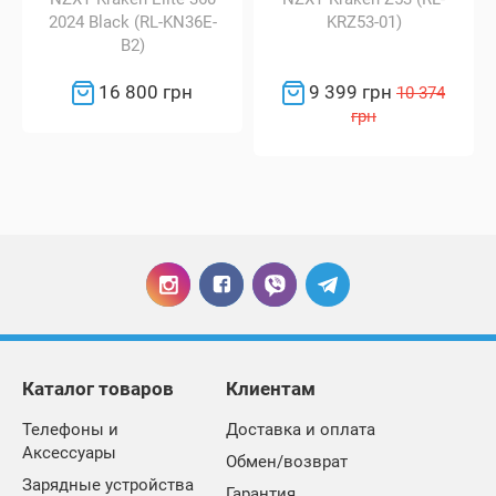
2024 Black (RL-KN36E-
KRZ53-01)
B2)
16 800 грн
9 399 грн
10 374
грн
Каталог товаров
Клиентам
Телефоны и
Доставка и оплата
Аксессуары
Обмен/возврат
Зарядные устройства
Гарантия