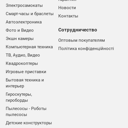
Электросамокаты
Новости
Смарт-часы и браслеты
Контакты
Автоэлектроника
Сотрудничество
Фото и Видео
Экшн камеры
Оптовым покупателям
Компьютерная техника
Політика конфіденційності
ТВ, Аудио, Видео
Квадрокоптеры
Игровые приставки
Бытовая техника и
интерьер
Гироскутеры,
гироборды
Пылесосы - Роботы
пылесосы
Детские конструкторы