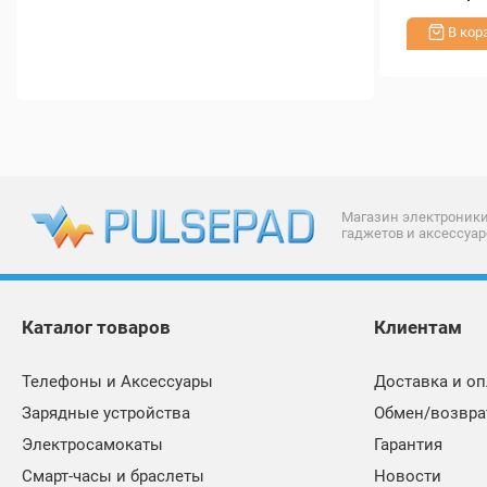
В кор
Магазин электроники
гаджетов и аксессуар
Каталог товаров
Клиентам
Телефоны и Аксессуары
Доставка и оп
Зарядные устройства
Обмен/возвра
Электросамокаты
Гарантия
Смарт-часы и браслеты
Новости