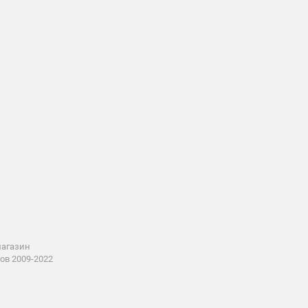
магазин
ов 2009-2022