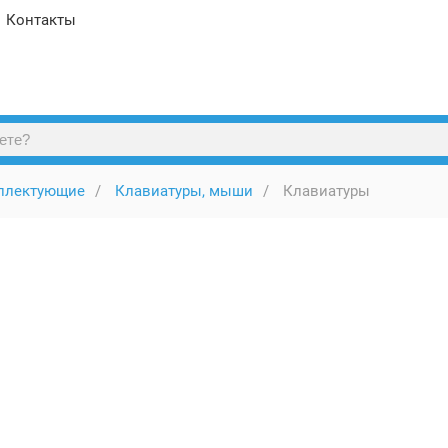
Контакты
плектующие
Клавиатуры, мыши
Клавиатуры