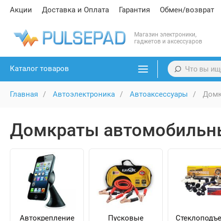
Акции
Доставка и Оплата
Гарантия
Обмен/возврат
Магазин электроники,
гаджетов и аксессуаров
Каталог товаров
Главная
Автоэлектроника
Автоаксессуары
Домк
Домкраты автомобильн
Автокрепление
Пусковые
Стеклоподъ