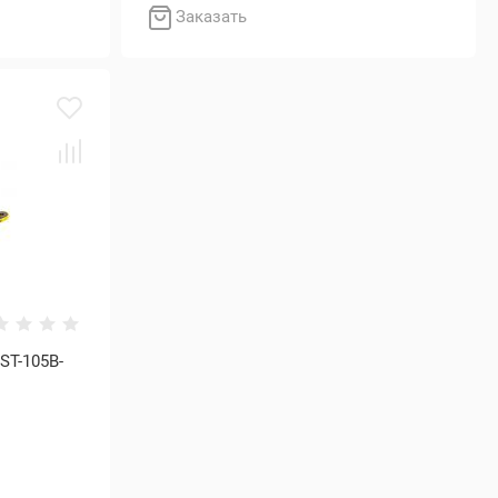
Заказать
ST-105B-