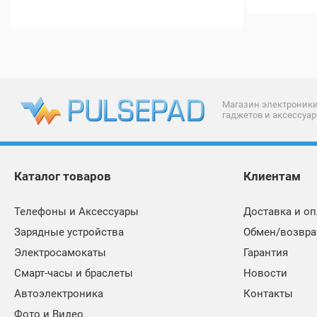
Магазин электроники
гаджетов и аксессуар
Каталог товаров
Клиентам
Телефоны и Аксессуары
Доставка и оп
Зарядные устройства
Обмен/возвра
Электросамокаты
Гарантия
Смарт-часы и браслеты
Новости
Автоэлектроника
Контакты
Фото и Видео