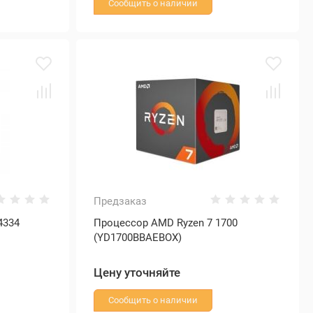
Сообщить о наличии
Предзаказ
4334
Процессор AMD Ryzen 7 1700
(YD1700BBAEBOX)
Цену уточняйте
Сообщить о наличии