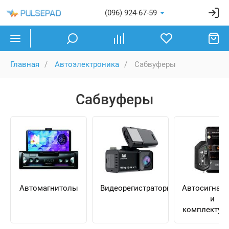
(096) 924-67-59
Главная
Автоэлектроника
Сабвуферы
Сабвуферы
Автомагнитолы
Видеорегистраторы
Автосигнал
и
комплектую