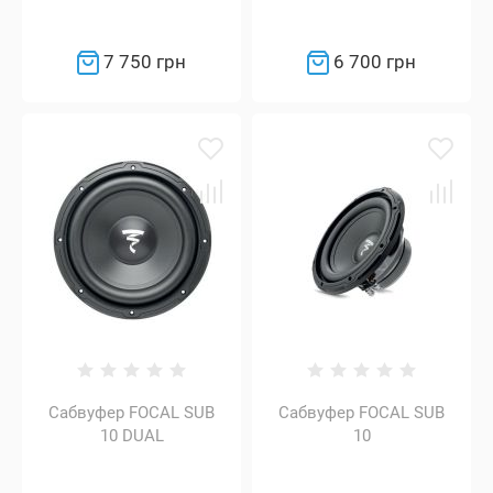
7 750 грн
6 700 грн
Сабвуфер FOCAL SUB
Сабвуфер FOCAL SUB
10 DUAL
10