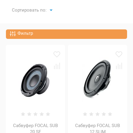
Сортировать по:
Фильтр
Сабвуфер FOCAL SUB
Сабвуфер FOCAL SUB
20 SF
12 SLIM