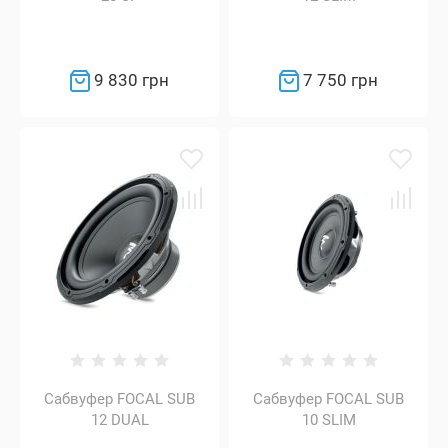
9 830 грн
7 750 грн
Сабвуфер FOCAL SUB
Сабвуфер FOCAL SUB
12 DUAL
10 SLIM