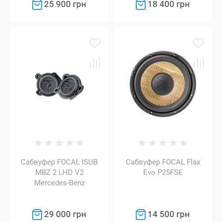
25 900 грн
18 400 грн
Сабвуфер FOCAL ISUB
Сабвуфер FOCAL Flax
MBZ 2 LHD V2
Evo P25FSE
Mercedes-Benz
29 000 грн
14 500 грн