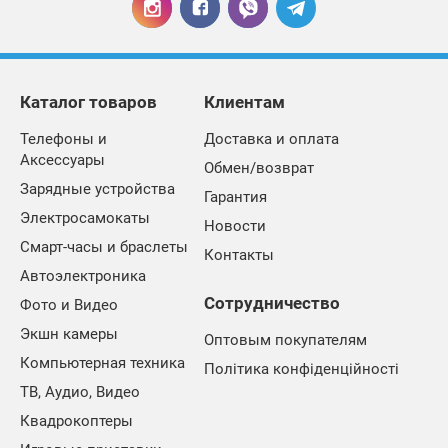
Каталог товаров
Клиентам
Телефоны и
Доставка и оплата
Аксессуары
Обмен/возврат
Зарядные устройства
Гарантия
Электросамокаты
Новости
Смарт-часы и браслеты
Контакты
Автоэлектроника
Сотрудничество
Фото и Видео
Экшн камеры
Оптовым покупателям
Компьютерная техника
Політика конфіденційності
ТВ, Аудио, Видео
Квадрокоптеры