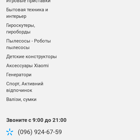
Игровые приставки
Бытовая техника и
интерьер
Гироскутеры,
гироборды
Пылесосы - Роботы
пылесосы
Детские конструкторы
Аксессуары Xiaomi
Генератори
Спорт, Активний
відпочинок
Валізи, сумки
Звоните с 9:00 до 21:00
(096) 924-67-59